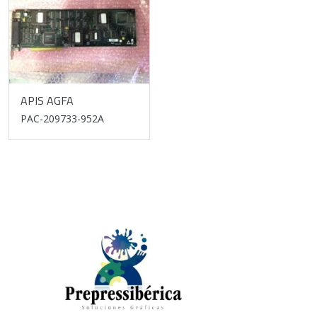
APIS AGFA
PAC-209733-952A