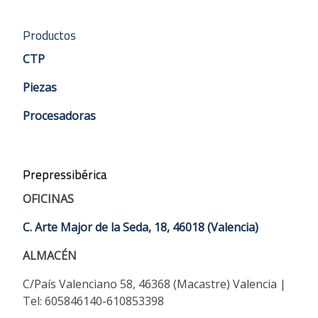
Productos
CTP
Piezas
Procesadoras
Prepressibérica
OFICINAS
C. Arte Major de la Seda, 18, 46018 (Valencia)
ALMACÉN
C/País Valenciano 58, 46368 (Macastre) Valencia |
Tel: 605846140-610853398