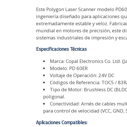
Este Polygon Laser Scanner modelo PD60
ingeniería diseñado para aplicaciones qu
extremadamente estable y veloz. Fabricad
mundial en motores de precisión, este di
sistemas industriales de impresión y esc
Especificaciones Técnicas
Marca: Copal Electronics Co. Ltd. (J
Modelo: PD 60ER
Voltaje de Operación: 24V DC
Códigos de Referencia: TOC5 / 83R
Tipo de Motor: Brushless DC (BLDC)
poligonal.
Conectividad: Arnés de cables mul
para control de velocidad (VCC, GND, S
Aplicaciones Compatibles: