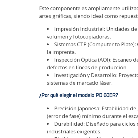
Este componente es ampliamente utilizad
artes gráficas, siendo ideal como repuest
Impresión Industrial: Unidades de 
volumen y fotocopiadoras.
Sistemas CTP (Computer to Plate): 
la imprenta.
Inspección Óptica (AOI): Escaneo d
defectos en líneas de producción.
Investigación y Desarrollo: Proyec
sistemas de marcado láser.
¿Por qué elegir el modelo PD 60ER?
Precisión Japonesa: Estabilidad de 
(error de fase) mínimo durante el esc
Durabilidad: Diseñado para ciclos 
industriales exigentes.