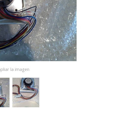
pliar la imagen