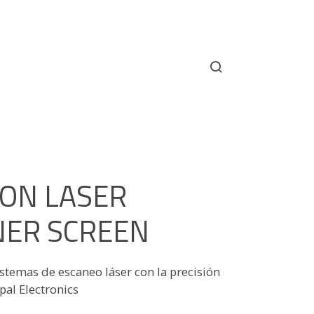
ON LASER
NER SCREEN
stemas de escaneo láser con la precisión
pal Electronics