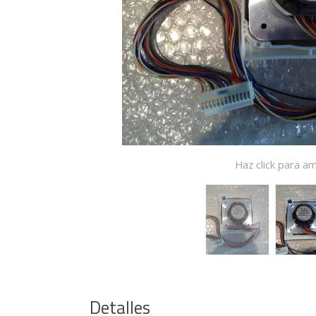
Haz click para am
Detalles