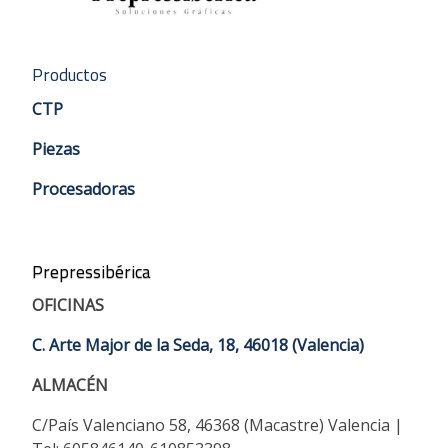
Productos
CTP
Piezas
Procesadoras
Prepressibérica
OFICINAS
C. Arte Major de la Seda, 18, 46018 (Valencia)
ALMACÉN
C/País Valenciano 58, 46368 (Macastre) Valencia |