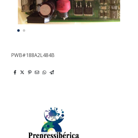
PWB#188A2L484B