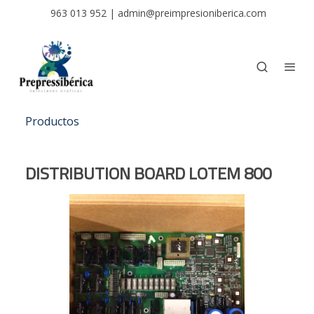
963 013 952
|
admin@preimpresioniberica.com
Productos
DISTRIBUTION BOARD LOTEM 800