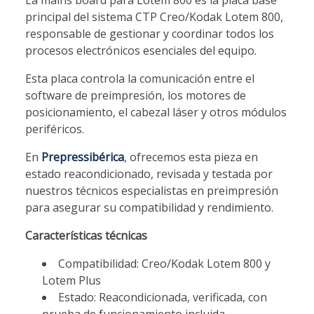
principal del sistema CTP Creo/Kodak Lotem 800,
responsable de gestionar y coordinar todos los
procesos electrónicos esenciales del equipo.
Esta placa controla la comunicación entre el
software de preimpresión, los motores de
posicionamiento, el cabezal láser y otros módulos
periféricos.
En
Prepressibérica
, ofrecemos esta pieza en
estado reacondicionado, revisada y testada por
nuestros técnicos especialistas en preimpresión
para asegurar su compatibilidad y rendimiento.
Características técnicas
Compatibilidad: Creo/Kodak Lotem 800 y
Lotem Plus
Estado: Reacondicionada, verificada, con
prueba de funcionamiento incluida