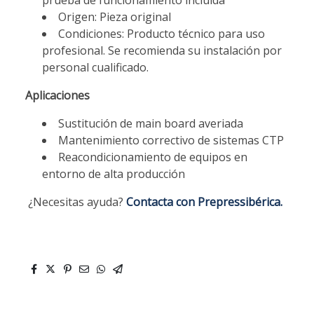
Origen: Pieza original
Condiciones: Producto técnico para uso
profesional. Se recomienda su instalación por
personal cualificado.
Aplicaciones
Sustitución de main board averiada
Mantenimiento correctivo de sistemas CTP
Reacondicionamiento de equipos en
entorno de alta producción
¿Necesitas ayuda?
Contacta con Prepressibérica.