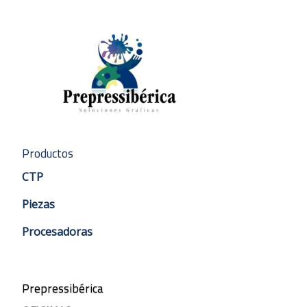
Productos
CTP
Piezas
Procesadoras
Prepressibérica