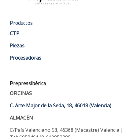
Productos
CTP
Piezas
Procesadoras
Prepressibérica
OFICINAS
C. Arte Major de la Seda, 18, 46018 (Valencia)
ALMACÉN
C/País Valenciano 58, 46368 (Macastre) Valencia |