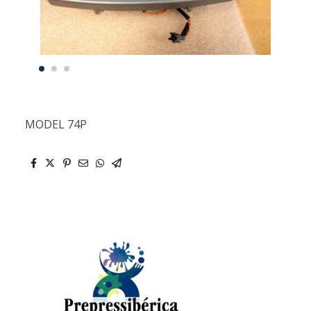
MODEL 74P