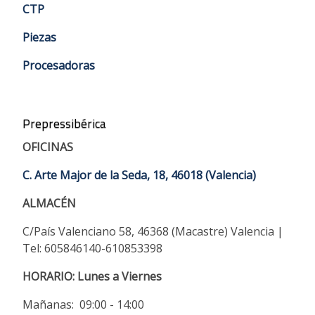
CTP
Piezas
Procesadoras
Prepressibérica
OFICINAS
C. Arte Major de la Seda, 18, 46018 (Valencia)
ALMACÉN
C/País Valenciano 58, 46368 (Macastre) Valencia |
Tel: 605846140-610853398
HORARIO:
Lunes a Viernes
Mañanas: 09:00 - 14:00