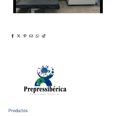
Productos