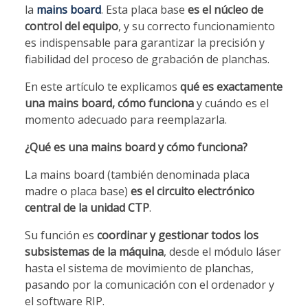
la
mains board
. Esta placa base
es el núcleo de
control del equipo
, y su correcto funcionamiento
es indispensable para garantizar la precisión y
fiabilidad del proceso de grabación de planchas.
En este artículo te explicamos
qué es exactamente
una mains board, cómo funciona
y cuándo es el
momento adecuado para reemplazarla.
¿Qué es una mains board y cómo funciona?
La mains board (también denominada placa
madre o placa base)
es el circuito electrónico
central de la unidad CTP
.
Su función es
coordinar y gestionar todos los
subsistemas de la máquina
, desde el módulo láser
hasta el sistema de movimiento de planchas,
pasando por la comunicación con el ordenador y
el software RIP.