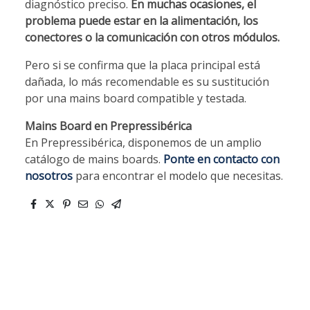
diagnóstico preciso.
En muchas ocasiones, el
problema puede estar en la alimentación, los
conectores o la comunicación con otros módulos.
Pero si se confirma que la placa principal está
dañada, lo más recomendable es su sustitución
por una mains board compatible y testada.
Mains Board en Prepressibérica
En Prepressibérica, disponemos de un amplio
catálogo de mains boards.
Ponte en contacto con
nosotros
para encontrar el modelo que necesitas.