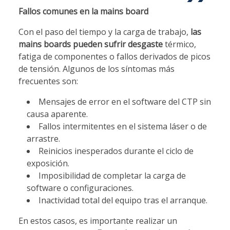
Fallos comunes en la mains board
Con el paso del tiempo y la carga de trabajo,
las
mains boards pueden sufrir desgaste
térmico,
fatiga de componentes o fallos derivados de picos
de tensión. Algunos de los síntomas más
frecuentes son:
Mensajes de error en el software del CTP sin
causa aparente.
Fallos intermitentes en el sistema láser o de
arrastre.
Reinicios inesperados durante el ciclo de
exposición.
Imposibilidad de completar la carga de
software o configuraciones.
Inactividad total del equipo tras el arranque.
En estos casos, es importante realizar un