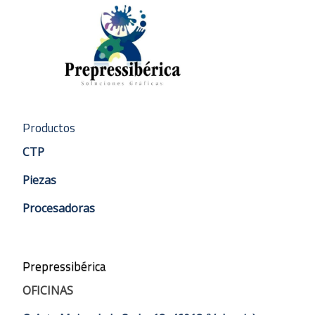
Productos
CTP
Piezas
Procesadoras
Prepressibérica
OFICINAS