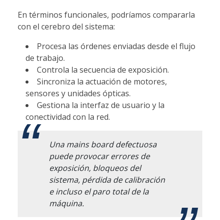
En términos funcionales, podríamos compararla
con el cerebro del sistema:
Procesa las órdenes enviadas desde el flujo
de trabajo.
Controla la secuencia de exposición.
Sincroniza la actuación de motores,
sensores y unidades ópticas.
Gestiona la interfaz de usuario y la
conectividad con la red.
Una mains board defectuosa
puede provocar errores de
exposición, bloqueos del
sistema, pérdida de calibración
e incluso el paro total de la
máquina.