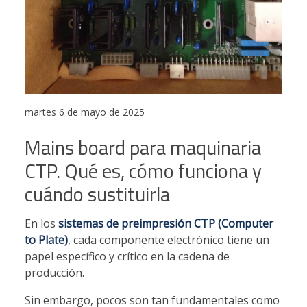
martes 6 de mayo de 2025
Mains board para maquinaria
CTP. Qué es, cómo funciona y
cuándo sustituirla
En los
sistemas de preimpresión CTP (Computer
to Plate)
, cada componente electrónico tiene un
papel específico y crítico en la cadena de
producción.
Sin embargo, pocos son tan fundamentales como